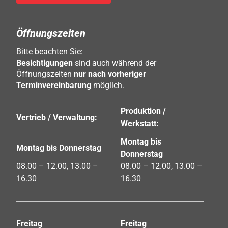
Öffnungszeiten
Bitte beachten Sie:
Besichtigungen
sind auch während der
Öffnungszeiten
nur nach vorheriger
Terminvereinbarung
möglich.
Produktion /
Vertrieb / Verwaltung:
Werkstatt:
Montag bis
Montag bis Donnerstag
Donnerstag
08.00 – 12.00, 13.00 –
08.00 – 12.00, 13.00 –
16.30
16.30
Freitag
Freitag