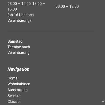
08.00 – 12.00, 13.00 –
08.00 – 12.00
16.00
(ab 16 Uhr nach
Vereinbarung)
Samstag
Termine nach
Vereinbarung
Navigation
Home
Wohnkabinen
Ausstattung
Service
Classic