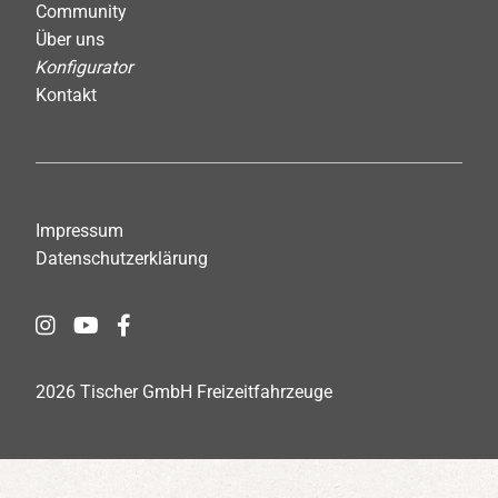
Community
Über uns
Konfigurator
Kontakt
Impressum
Datenschutzerklärung
2026 Tischer GmbH Freizeitfahrzeuge