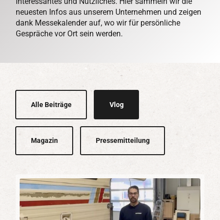
Interessantes und Nützliches. Hier sammeln wir die
neuesten Infos aus unserem Unternehmen und zeigen
dank Messekalender auf, wo wir für persönliche
Gespräche vor Ort sein werden.
Alle Beiträge
Vlog
Magazin
Pressemitteilung