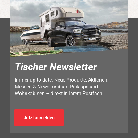
Tischer Newsletter
Immer up to date: Neue Produkte, Aktionen,
Messen & News rund um Pick-ups und
Wohnkabinen – direkt in Ihrem Postfach.
Jetzt anmelden