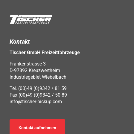
Kontakt
Tischer GmbH Freizeitfahrzeuge
Frankenstrasse 3
D-97892 Kreuzwertheim
Industriegebiet Wiebelbach
Tel. (00)49 (0)9342 / 81 59
Fax (00)49 (0)9342 / 50 89
info@tischer-pickup.com
Kontakt aufnehmen