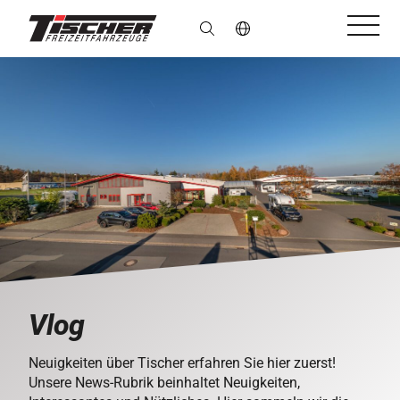
de
Vlog
Neuigkeiten über Tischer erfahren Sie hier zuerst!
Unsere News-Rubrik beinhaltet Neuigkeiten,