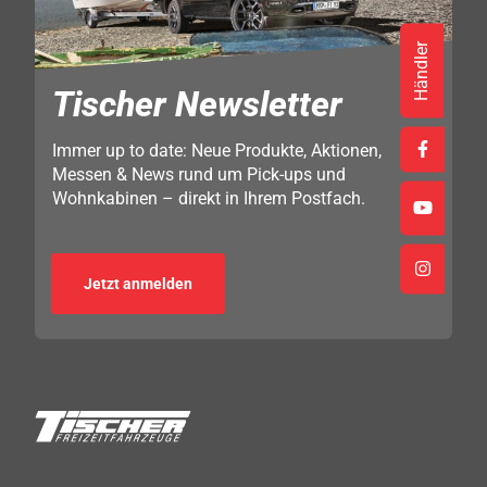
Händler
Tischer Newsletter
Immer up to date: Neue Produkte, Aktionen,
Messen & News rund um Pick-ups und
Wohnkabinen – direkt in Ihrem Postfach.
Jetzt anmelden