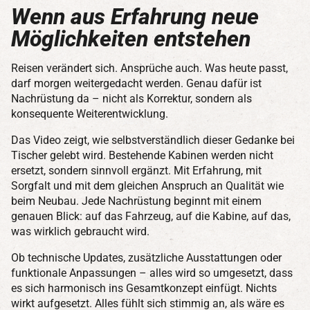
Wenn aus Erfahrung neue
Möglichkeiten entstehen
Reisen verändert sich. Ansprüche auch. Was heute passt,
darf morgen weitergedacht werden. Genau dafür ist
Nachrüstung da – nicht als Korrektur, sondern als
konsequente Weiterentwicklung.
Das Video zeigt, wie selbstverständlich dieser Gedanke bei
Tischer gelebt wird. Bestehende Kabinen werden nicht
ersetzt, sondern sinnvoll ergänzt. Mit Erfahrung, mit
Sorgfalt und mit dem gleichen Anspruch an Qualität wie
beim Neubau. Jede Nachrüstung beginnt mit einem
genauen Blick: auf das Fahrzeug, auf die Kabine, auf das,
was wirklich gebraucht wird.
Ob technische Updates, zusätzliche Ausstattungen oder
funktionale Anpassungen – alles wird so umgesetzt, dass
es sich harmonisch ins Gesamtkonzept einfügt. Nichts
wirkt aufgesetzt. Alles fühlt sich stimmig an, als wäre es