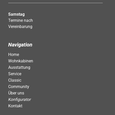
Samstag
Termine nach
Vereinbarung
Navigation
Home
Wohnkabinen
Ausstattung
Service
Classic
Community
Über uns
Konfigurator
Kontakt