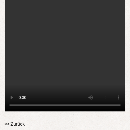
<< Zurück