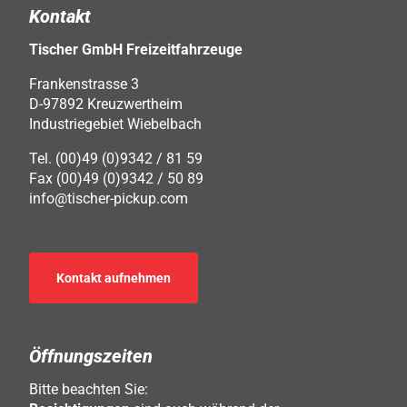
Kontakt
Tischer GmbH Freizeitfahrzeuge
Frankenstrasse 3
D-97892 Kreuzwertheim
Industriegebiet Wiebelbach
Tel. (00)49 (0)9342 / 81 59
Fax (00)49 (0)9342 / 50 89
info@tischer-pickup.com
Kontakt aufnehmen
Öffnungszeiten
Bitte beachten Sie: