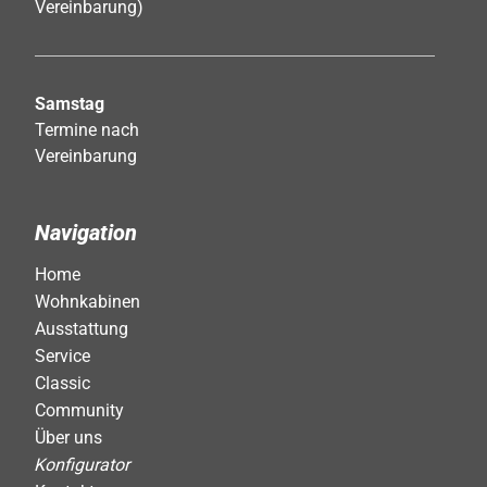
Vereinbarung)
Samstag
Termine nach
Vereinbarung
Navigation
Home
Wohnkabinen
Ausstattung
Service
Classic
Community
Über uns
Konfigurator