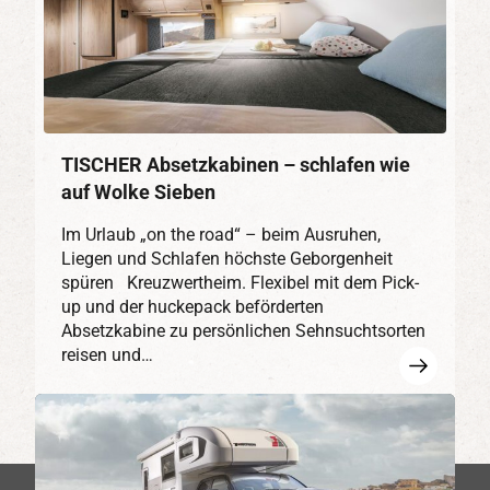
TISCHER Absetzkabinen – schlafen wie
auf Wolke Sieben
Im Urlaub „on the road“ – beim Ausruhen,
Liegen und Schlafen höchste Geborgenheit
spüren Kreuzwertheim. Flexibel mit dem Pick-
up und der huckepack beförderten
Absetzkabine zu persönlichen Sehnsuchtsorten
reisen und…
Mehr
erfahren