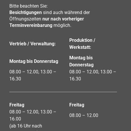
Bitte beachten Sie:
Besichtigungen
sind auch während der
Öffnungszeiten
nur nach vorheriger
Terminvereinbarung
möglich.
Produktion /
Vertrieb / Verwaltung:
Werkstatt:
Montag bis
Montag bis Donnerstag
Donnerstag
08.00 – 12.00, 13.00 –
08.00 – 12.00, 13.00 –
16.30
16.30
Freitag
Freitag
08.00 – 12.00, 13.00 –
08.00 – 12.00
16.00
(ab 16 Uhr nach