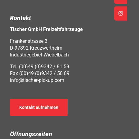
Kontakt
Tischer GmbH Freizeitfahrzeuge
Frankenstrasse 3
D-97892 Kreuzwertheim
Industriegebiet Wiebelbach
Tel. (00)49 (0)9342 / 81 59
Fax (00)49 (0)9342 / 50 89
info@tischer-pickup.com
Kontakt aufnehmen
Öffnungszeiten