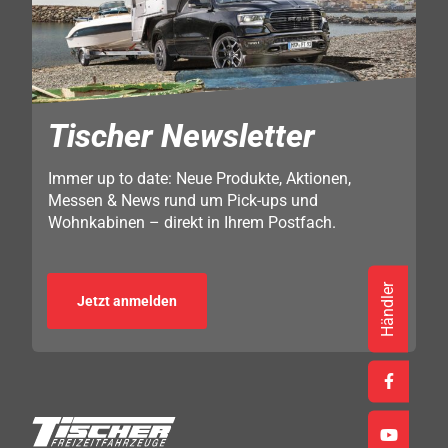
Tischer Newsletter
Immer up to date: Neue Produkte, Aktionen,
Messen & News rund um Pick-ups und
Wohnkabinen – direkt in Ihrem Postfach.
Händler
Jetzt anmelden