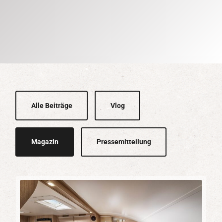
Alle Beiträge
Vlog
Magazin
Pressemitteilung