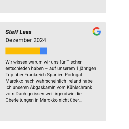
Steff Laas
Dezember 2024
Wir wissen warum wir uns für Tischer
entschieden haben – auf unserem 1 jährigen
Trip über Frankreich Spanien Portugal
Marokko nach wahrscheinlich Ireland habe
ich unseren Abgaskamin vom Kühlschrank
vom Dach gerissen weil irgendwie die
Oberleitungen in Marokko nicht über…