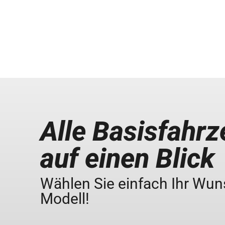
Alle Basisfahr
auf einen Blick
Wählen Sie einfach Ihr Wun
Modell!