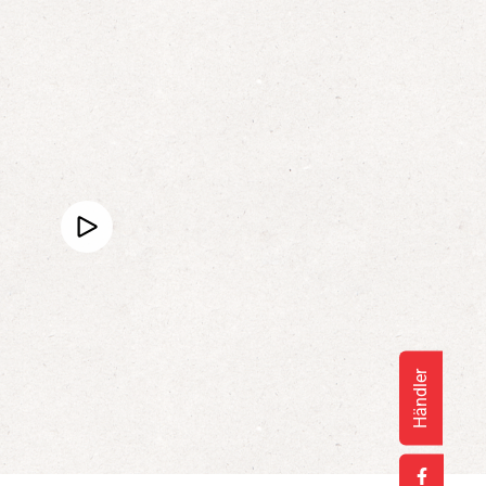
Händler