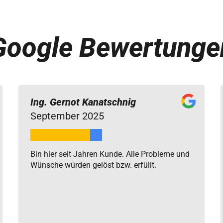
Google Bewertunge
Ing. Gernot Kanatschnig
September 2025
Bin hier seit Jahren Kunde. Alle Probleme und
Wünsche würden gelöst bzw. erfüllt.