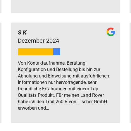
S K
Dezember 2024
Von Kontaktaufnahme, Beratung,
Konfiguration und Bestellung bis hin zur
Abholung und Einweisung mit ausführlichen
Informationen nur hervorragende, sehr
freundliche Erfahrungen mit einem Top
Qualitäts Produkt. Für meinen Land Rover
habe ich den Trail 260 R von Tischer GmbH
erworben und…