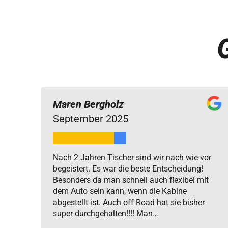
Maren Bergholz
September 2025
Nach 2 Jahren Tischer sind wir nach wie vor
begeistert. Es war die beste Entscheidung!
Besonders da man schnell auch flexibel mit
dem Auto sein kann, wenn die Kabine
abgestellt ist. Auch off Road hat sie bisher
super durchgehalten!!!! Man…