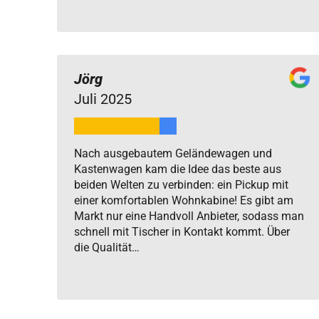
Jörg
Juli 2025
Nach ausgebautem Geländewagen und
Kastenwagen kam die Idee das beste aus
beiden Welten zu verbinden: ein Pickup mit
einer komfortablen Wohnkabine! Es gibt am
Markt nur eine Handvoll Anbieter, sodass man
schnell mit Tischer in Kontakt kommt. Über
die Qualität…