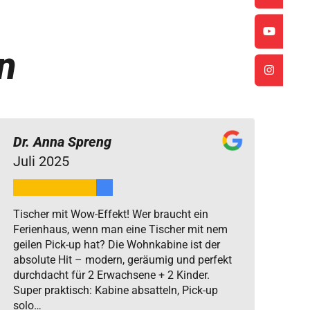
n
Dr. Anna Spreng
Juli 2025
Tischer mit Wow-Effekt! Wer braucht ein
Ferienhaus, wenn man eine Tischer mit nem
geilen Pick-up hat? Die Wohnkabine ist der
absolute Hit – modern, geräumig und perfekt
durchdacht für 2 Erwachsene + 2 Kinder.
Super praktisch: Kabine absatteln, Pick-up
solo…