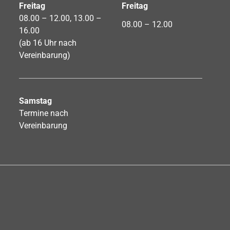
Freitag
Freitag
08.00 – 12.00, 13.00 –
08.00 – 12.00
16.00
(ab 16 Uhr nach
Vereinbarung)
Samstag
Termine nach
Vereinbarung