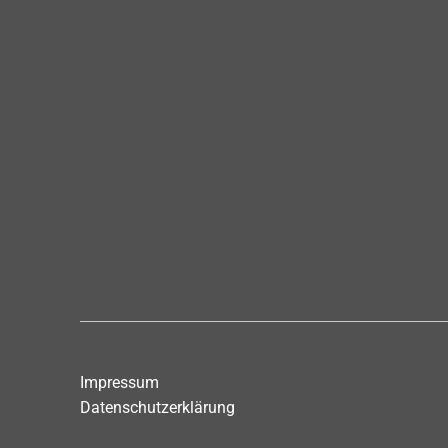
Impressum
Datenschutzerklärung