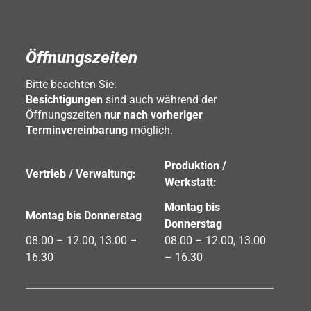
Öffnungszeiten
Bitte beachten Sie:
Besichtigungen
sind auch während der
Öffnungszeiten
nur nach vorheriger
Terminvereinbarung
möglich.
Produktion /
Vertrieb / Verwaltung:
Werkstatt:
Montag bis
Montag bis Donnerstag
Donnerstag
08.00 – 12.00, 13.00 –
08.00 – 12.00, 13.00
16.30
– 16.30