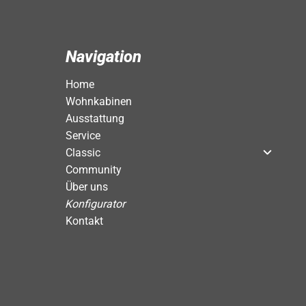
Navigation
Home
Wohnkabinen
Ausstattung
Service
Classic
Community
Über uns
Konfigurator
Kontakt