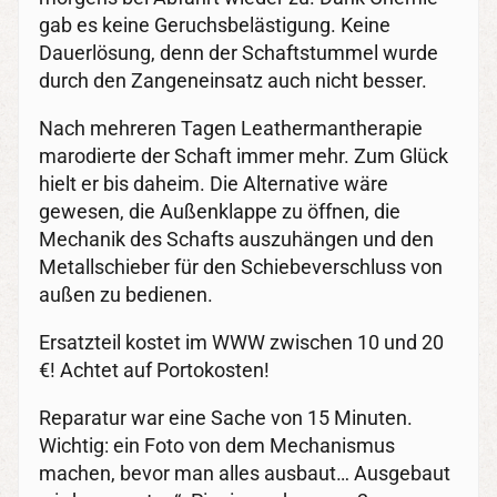
gab es keine Geruchsbelästigung. Keine
Dauerlösung, denn der Schaftstummel wurde
durch den Zangeneinsatz auch nicht besser.
Nach mehreren Tagen Leathermantherapie
marodierte der Schaft immer mehr. Zum Glück
hielt er bis daheim. Die Alternative wäre
gewesen, die Außenklappe zu öffnen, die
Mechanik des Schafts auszuhängen und den
Metallschieber für den Schiebeverschluss von
außen zu bedienen.
Ersatzteil kostet im WWW zwischen 10 und 20
€! Achtet auf Portokosten!
Reparatur war eine Sache von 15 Minuten.
Wichtig: ein Foto von dem Mechanismus
machen, bevor man alles ausbaut… Ausgebaut