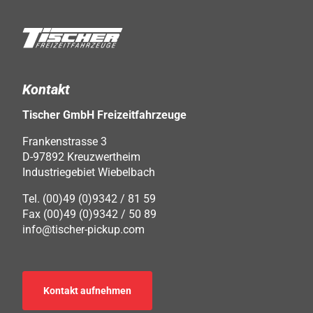
Kontakt
Tischer GmbH Freizeitfahrzeuge
Frankenstrasse 3
D-97892 Kreuzwertheim
Industriegebiet Wiebelbach
Tel. (00)49 (0)9342 / 81 59
Fax (00)49 (0)9342 / 50 89
info@tischer-pickup.com
Kontakt aufnehmen