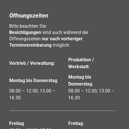
Öffnungszeiten
Bitte beachten Sie:
Besichtigungen
sind auch während der
Öffnungszeiten
nur nach vorheriger
Terminvereinbarung
möglich.
Produktion /
Vertrieb / Verwaltung:
Werkstatt:
Montag bis
Montag bis Donnerstag
Donnerstag
08.00 – 12.00, 13.00 –
08.00 – 12.00, 13.00 –
16.30
16.30
Freitag
Freitag