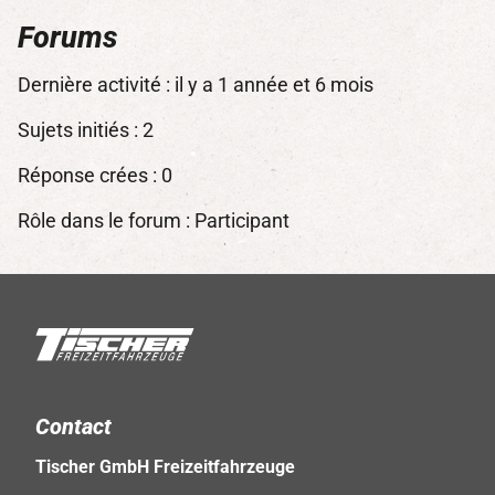
Forums
Dernière activité : il y a 1 année et 6 mois
Sujets initiés : 2
Réponse crées : 0
Rôle dans le forum : Participant
Contact
Tischer GmbH Freizeitfahrzeuge