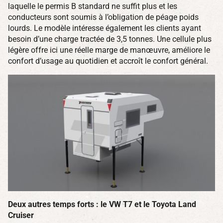
laquelle le permis B standard ne suffit plus et les
conducteurs sont soumis à l’obligation de péage poids
lourds. Le modèle intéresse également les clients ayant
besoin d’une charge tractée de 3,5 tonnes. Une cellule plus
légère offre ici une réelle marge de manœuvre, améliore le
confort d’usage au quotidien et accroît le confort général.
Deux autres temps forts : le VW T7 et le Toyota Land
Cruiser