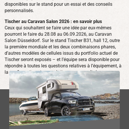
disponibles sur le stand pour un essai et des conseils
personnalisés.
Tischer au Caravan Salon 2026 : en savoir plus
Ceux qui souhaitent se faire une idée par eux-mêmes
pourront le faire du 28.08 au 06.09.2026, au Caravan
Salon Düsseldorf. Sur le stand Tischer B31, hall 12, outre
la première mondiale et les deux combinaisons phares,
d’autres modèles de cellules issus du portfolio actuel de
Tischer seront exposés – et l’équipe sera disponible pour
répondre à toutes les questions relatives à l’équipement, à
la configuration et aux solutions personnalisées.