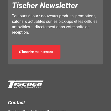
Tischer Newsletter
Toujours à jour : nouveaux produits, promotions,
salons & actualités sur les pick-ups et les cellules
amovibles – directement dans votre boîte de
réception.
S’inscrire maintenant
Contact