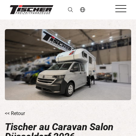
fr
<< Retour
Tischer au Caravan Salon