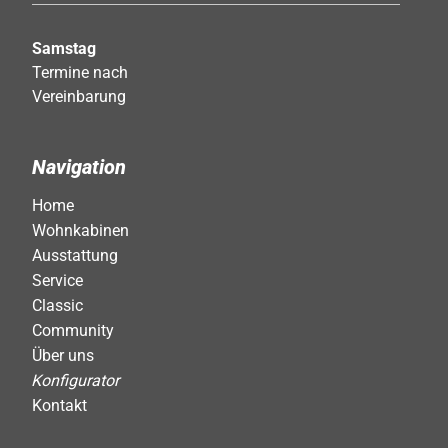
Samstag
Termine nach
Vereinbarung
Navigation
Home
Wohnkabinen
Ausstattung
Service
Classic
Community
Über uns
Konfigurator
Kontakt