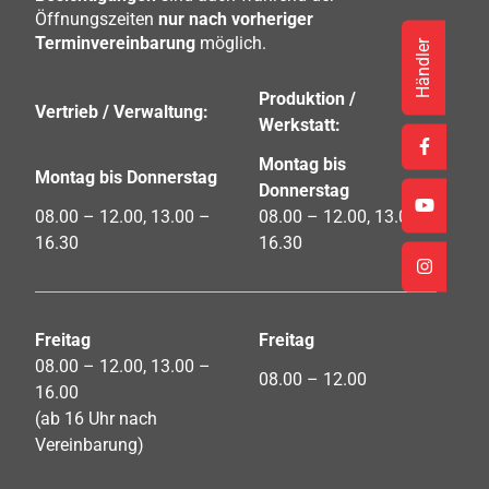
Öffnungszeiten
nur nach vorheriger
Terminvereinbarung
möglich.
Händler
Produktion /
Vertrieb / Verwaltung:
Werkstatt:
Montag bis
Montag bis Donnerstag
Donnerstag
08.00 – 12.00, 13.00 –
08.00 – 12.00, 13.00 –
16.30
16.30
Freitag
Freitag
08.00 – 12.00, 13.00 –
08.00 – 12.00
16.00
(ab 16 Uhr nach
Vereinbarung)