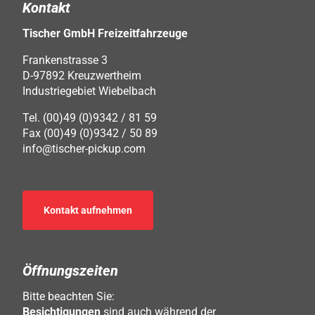
Kontakt
Tischer GmbH Freizeitfahrzeuge
Frankenstrasse 3
D-97892 Kreuzwertheim
Industriegebiet Wiebelbach
Tel. (00)49 (0)9342 / 81 59
Fax (00)49 (0)9342 / 50 89
info@tischer-pickup.com
Kontakt aufnehmen
Öffnungszeiten
Bitte beachten Sie:
Besichtigungen
sind auch während der