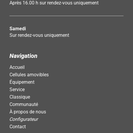
Après 16.00 h sur rendez-vous uniquement
Samedi
Sur rendez-vous uniquement
Navigation
Accueil
Cellules amovibles
Équipement
Service
Classique
Communauté
À propos de nous
Configurateur
Contact