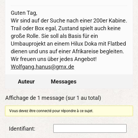
Guten Tag,
Wir sind auf der Suche nach einer 200er Kabine.
Trail oder Box egal, Zustand spielt auch keine
große Rolle. Sie soll als Basis für ein
Umbauprojekt an einem Hilux Doka mit Flatbed
dienen und uns auf einer Afrikareise begleiten.
Wir freuen uns über jedes Angebot!
Wolfgang.hanus@gmx.de
Auteur
Messages
Affichage de 1 message (sur 1 au total)
Vous devez être connecté pour répondre à ce sujet.
Identifiant: