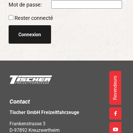
Mot de passe:
Rester connecté
Connexion
Revendeurs
Contact
Tischer GmbH Freizeitfahrzeuge
Frankenstrasse 3
D-97892 Kreuzwertheim