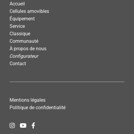
Accueil
Cellules amovibles
Équipement
Service
Classique
Communauté
À propos de nous
Configurateur
Contact
Mentions légales
Politique de confidentialité