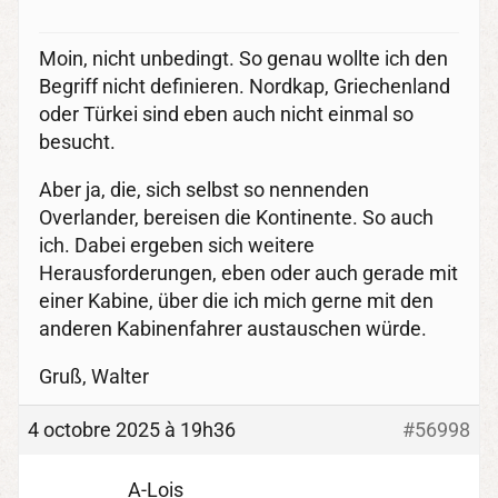
Moin, nicht unbedingt. So genau wollte ich den
Begriff nicht definieren. Nordkap, Griechenland
oder Türkei sind eben auch nicht einmal so
besucht.
Aber ja, die, sich selbst so nennenden
Overlander, bereisen die Kontinente. So auch
ich. Dabei ergeben sich weitere
Herausforderungen, eben oder auch gerade mit
einer Kabine, über die ich mich gerne mit den
anderen Kabinenfahrer austauschen würde.
Gruß, Walter
4 octobre 2025 à 19h36
#56998
A-Lois