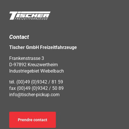
Contact
Tischer GmbH Freizeitfahrzeuge
Frankenstrasse 3
D-97892 Kreuzwertheim
Industriegebiet Wiebelbach
tél. (00)49 (0)9342 / 81 59
fax (00)49 (0)9342 / 50 89
info@tischer-pickup.com
Prendre contact