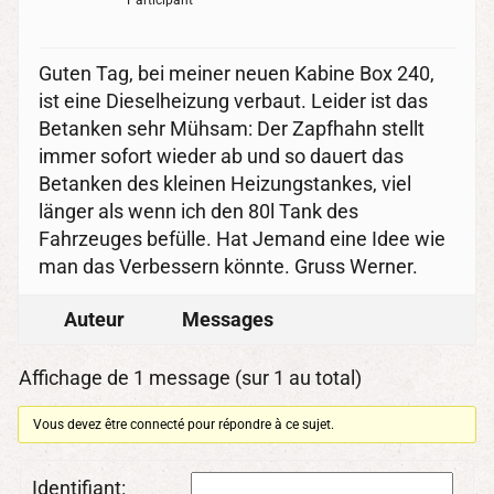
Participant
Guten Tag, bei meiner neuen Kabine Box 240,
ist eine Dieselheizung verbaut. Leider ist das
Betanken sehr Mühsam: Der Zapfhahn stellt
immer sofort wieder ab und so dauert das
Betanken des kleinen Heizungstankes, viel
länger als wenn ich den 80l Tank des
Fahrzeuges befülle. Hat Jemand eine Idee wie
man das Verbessern könnte. Gruss Werner.
Auteur
Messages
Affichage de 1 message (sur 1 au total)
Vous devez être connecté pour répondre à ce sujet.
Identifiant: